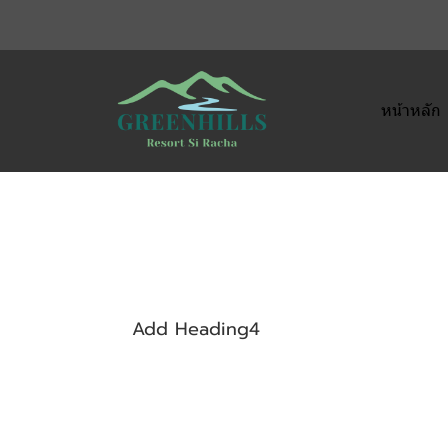
หน้าหลัก
Add Heading4