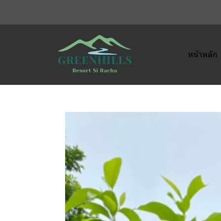
หน้าหลัก