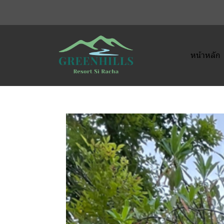
หน้าหลัก