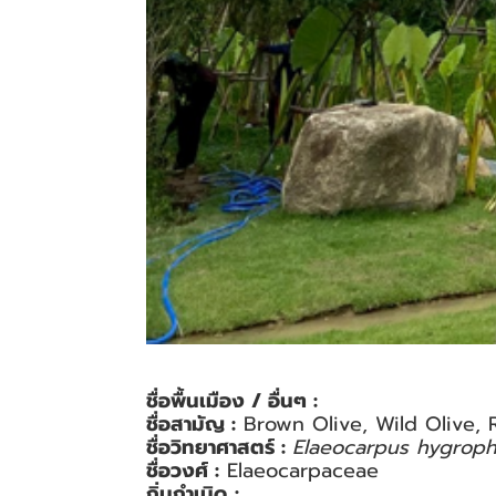
ชื่อพื้นเมือง / อื่นๆ :
ชื่อสามัญ :
Brown Olive, Wild Olive, R
ชื่อวิทยาศาสตร์ :
Elaeocarpus hygroph
ชื่อวงศ์ :
Elaeocarpaceae
ถิ่นกำเนิด :