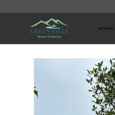
หน้าหลัก