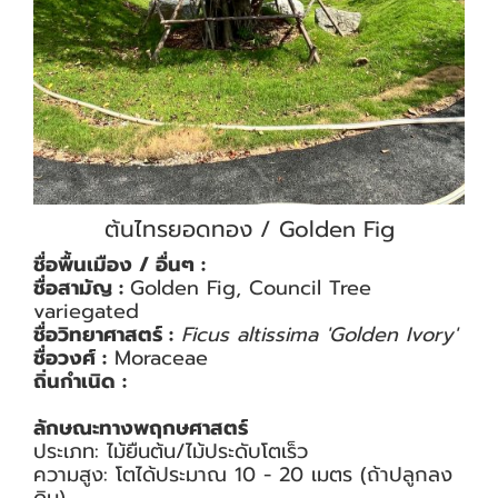
ต้นไทรยอดทอง / Golden Fig
ชื่อพื้นเมือง / อื่นๆ :
ชื่อสามัญ :
Golden Fig, Council Tree
variegated
ชื่อวิทยาศาสตร์ :
Ficus altissima 'Golden Ivory'
ชื่อวงศ์ :
Moraceae
ถิ่นกำเนิด :
ลักษณะทางพฤกษศาสตร์
ประเภท: ไม้ยืนต้น/ไม้ประดับโตเร็ว
ความสูง: โตได้ประมาณ 10 - 20 เมตร (ถ้าปลูกลง
ดิน)