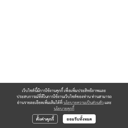
เว็บไซต์นี้มีการใช้งานคุกกี้ เพื่อเพิ่มประสิทธิภาพและ
ประสบการณ์ที่ดีในการใช้งานเว็บไซต์ของท่าน ท่านสามารถ
อ่านรายละเอียดเพิ่มเติมได้ที่
นโยบายความเป็นส่วนตัว
และ
นโยบายคุกกี้
ตั้งค่าคุกกี้
ยอมรับทั้งหมด