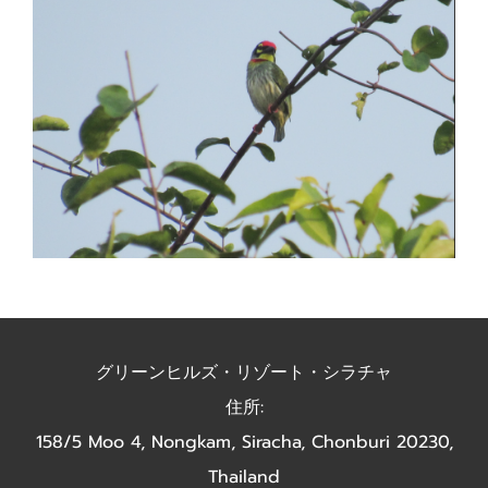
グリーンヒルズ・リゾート・シラチャ
住所:
158/5 Moo 4, Nongkam, Siracha, Chonburi 20230,
Thailand