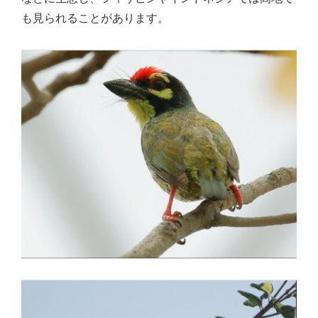
も見られることがあります。