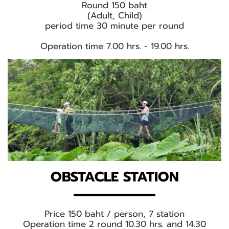
Round 150 baht
(Adult, Child)
period time 30 minute per round
Operation time 7.00 hrs. - 19.00 hrs.
OBSTACLE STATION
Price 150 baht / person, 7 station
Operation time 2 round 10.30 hrs. and 14.30