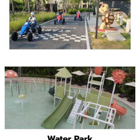
Water Park