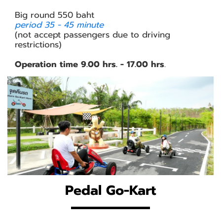
Big round 550 baht
period 35 - 45 minute
(not accept passengers due to driving
restrictions)
Operation time 9.00 hrs. - 17.00 hrs
.
Pedal Go-Kart