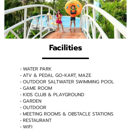
Facilities
WATER PARK
ATV & PEDAL GO-KART, MAZE
OUTDOOR SALTWATER SWIMMING POOL
GAME ROOM
KIDS CLUB & PLAYGROUND
GARDEN
OUTDOOR
MEETING ROOMS & OBSTACLE STATIONS
RESTAURANT
WIFI