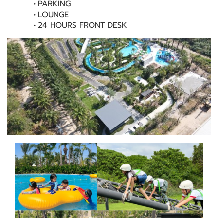
PARKING
LOUNGE
24 HOURS FRONT DESK