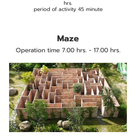
hrs.
period of activity 45 minute
Maze
Operation time 7.00 hrs. - 17.00 hrs.