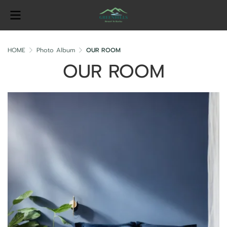
HOME
Photo Album
OUR ROOM
OUR ROOM