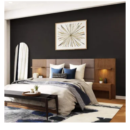
OUR ROOM 3