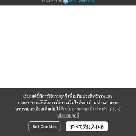
Powered By
MakeWebEasy
เว็บไซต์นี้มีการใช้งานคุกกี้ เพื่อเพิ่มประสิทธิภาพและ
ประสบการณ์ที่ดีในการใช้งานเว็บไซต์ของท่าน ท่านสามารถ
อ่านรายละเอียดเพิ่มเติมได้ที่
นโยบายความเป็นส่วนตัว
そして
นโยบายคุกกี้
Set Cookies
すべて受け入れる