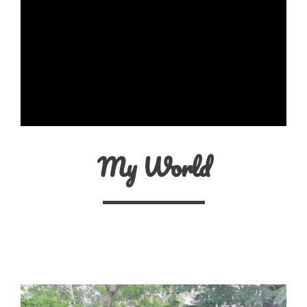
My World