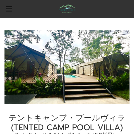
テントキャンプ・プールヴィラ
(TENTED CAMP POOL VILLA)